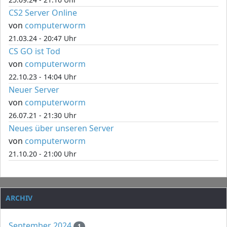
CS2 Server Online
von
computerworm
21.03.24 - 20:47 Uhr
CS GO ist Tod
von
computerworm
22.10.23 - 14:04 Uhr
Neuer Server
von
computerworm
26.07.21 - 21:30 Uhr
Neues über unseren Server
von
computerworm
21.10.20 - 21:00 Uhr
ARCHIV
September 2024
1