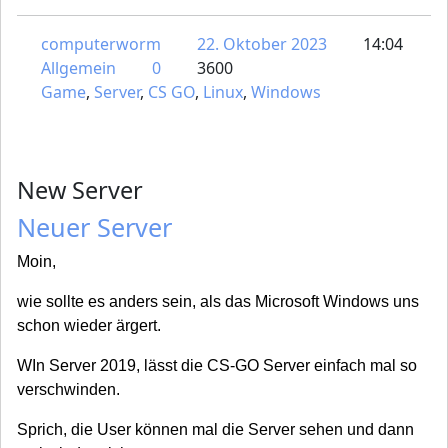
computerworm
22. Oktober 2023
14:04
Allgemein
0
3600
Game
,
Server
,
CS GO
,
Linux
,
Windows
New Server
Neuer Server
Moin,
wie sollte es anders sein, als das Microsoft Windows uns
schon wieder ärgert.
WIn Server 2019, lässt die CS-GO Server einfach mal so
verschwinden.
Sprich, die User können mal die Server sehen und dann