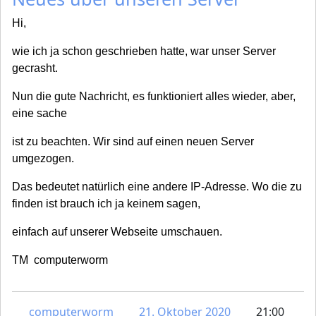
Hi,
wie ich ja schon geschrieben hatte, war unser Server
gecrasht.
Nun die gute Nachricht, es funktioniert alles wieder, aber,
eine sache
ist zu beachten. Wir sind auf einen neuen Server
umgezogen.
Das bedeutet natürlich eine andere IP-Adresse. Wo die zu
finden ist brauch ich ja keinem sagen,
einfach auf unserer Webseite umschauen.
TM computerworm
computerworm
21. Oktober 2020
21:00