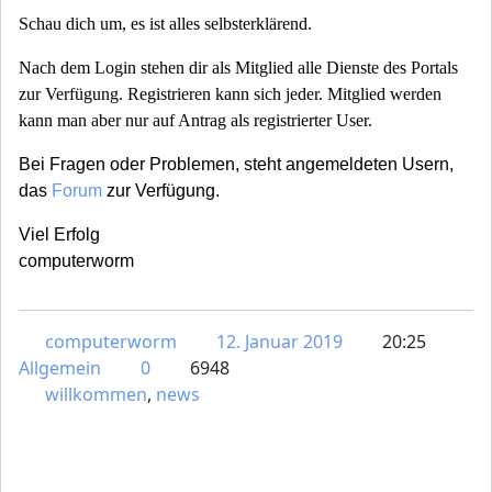
Schau dich um, es ist alles selbsterklärend.
Nach dem Login stehen dir als Mitglied alle Dienste des Portals
zur Verfügung. Registrieren kann sich jeder. Mitglied werden
kann man aber nur auf Antrag als registrierter User.
Bei Fragen oder Problemen, steht angemeldeten Usern,
das
Forum
zur Verfügung.
Viel Erfolg
computerworm
computerworm
12. Januar 2019
20:25
Allgemein
0
6948
willkommen
,
news