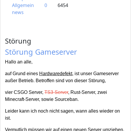
Allgemein
0
6454
news
Störung
Störung Gameserver
Hallo an alle,
auf Grund eines
Hardwaredefekt
, ist unser Gameserver
außer Betrieb. Betroffen sind von dieser Störung,
vier CSGO Server,
TS3-Server
, Rust-Server, zwei
Minecraft-Server, sowie Sourceban.
Leider kann ich noch nicht sagen, wann alles wieder on
ist.
Vermutlich müssen wir auf einen neuen Server umziehen.