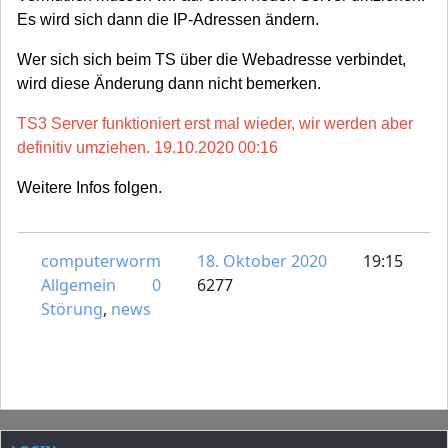
Es wird sich dann die IP-Adressen ändern.
Wer sich sich beim TS über die Webadresse verbindet,
wird diese Änderung dann nicht bemerken.
TS3 Server funktioniert erst mal wieder, wir werden aber
definitiv umziehen. 19.10.2020 00:16
Weitere Infos folgen.
computerworm
18. Oktober 2020
19:15
Allgemein
0
6277
Störung
,
news