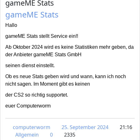
gameME Stats
gameME Stats
Hallo
gameME Stats stellt Service ein!!
Ab Oktober 2024 wird es keine Statistiken mehr geben, da
der Anbieter gameME Stats GmbH
seinen dienst einstellt.
Ob es neue Stats geben wird und wann, kann ich noch
nicht sagen. Im Moment gibt es keinen
der CS2 so richtig supportet.
euer Computerworm
computerworm
25. September 2024
21:16
Allgemein
0
2335